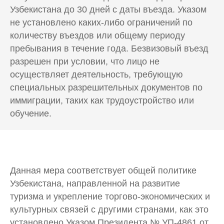
Узбекистана до 30 дней с даты въезда. Указом
не установлено каких-либо ограничений по
количеству въездов или общему периоду
пребывания в течение года. Безвизовый въезд
разрешен при условии, что лицо не
осуществляет деятельность, требующую
специальных разрешительных документов по
иммиграции, таких как трудоустройство или
обучение.
Данная мера соответствует общей политике
Узбекистана, направленной на развитие
туризма и укрепление торгово-экономических и
культурных связей с другими странами, как это
установлено Указом Президента № УП-4861 от