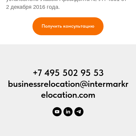
2 декабря 2016 года.
Получить консультацию
+7 495 502 95 53
businessrelocation@intermarkr
elocation.com