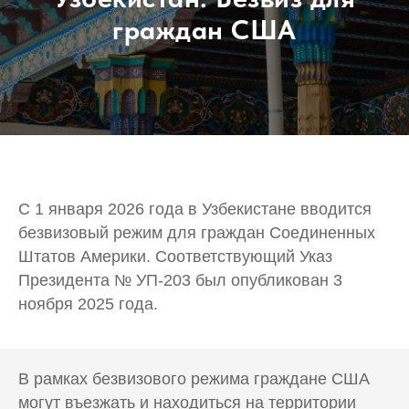
граждан США
С 1 января 2026 года в Узбекистане вводится
безвизовый режим для граждан Соединенных
Штатов Америки. Соответствующий Указ
Президента № УП-203 был опубликован 3
ноября 2025 года.
В рамках безвизового режима граждане США
могут въезжать и находиться на территории