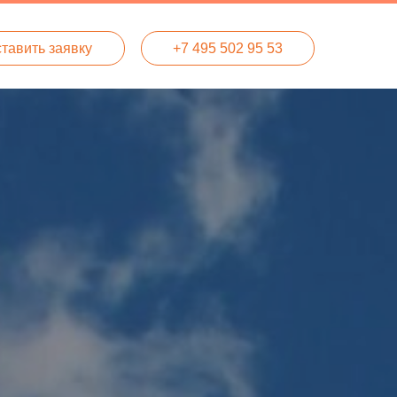
тавить заявку
+7 495 502 95 53