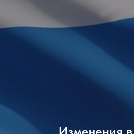
Изменения в