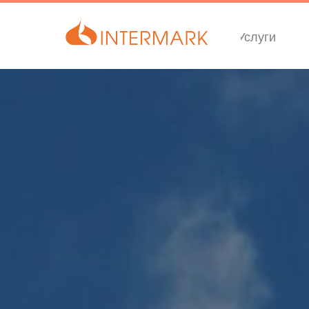
Услуги