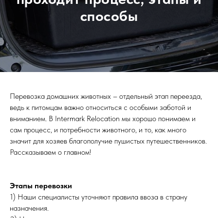
способы
Перевозка домашних животных – отдельный этап переезда,
ведь к питомцам важно относиться с особыми заботой и
вниманием. В Intermark Relocation мы хорошо понимаем и
сам процесс, и потребности животного, и то, как много
значит для хозяев благополучие пушистых путешественников.
Рассказываем о главном!
Этапы перевозки
1) Наши специалисты уточняют правила ввоза в страну
назначения.