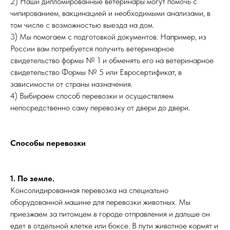
2) Наши дипломированные ветеринары могут помочь с
чипированием, вакцинацией и необходимыми анализами, в
том числе с возможностью выезда на дом.
3) Мы помогаем с подготовкой документов. Например, из
России вам потребуется получить ветеринарное
свидетельство формы № 1 и обменять его на ветеринарное
свидетельство Формы № 5 или Евросертификат, в
зависимости от страны назначения.
4) Выбираем способ перевозки и осуществляем
непосредственно саму перевозку от двери до двери.
Способы перевозки
1. По земле.
Консолидированная перевозка на специально
оборудованной машине для перевозки животных. Мы
приезжаем за питомцем в городе отправления и дальше он
едет в отдельной клетке или боксе. В пути животное кормят и