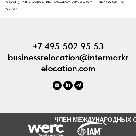
страну, мы с радостью поможем вам в этом. Пишите, мы на
связи!
+7 495 502 95 53
businessrelocation@intermarkr
elocation.com
ЧЛЕН МЕЖДУНАРОДНЫХ 