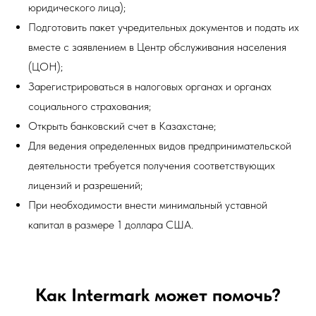
юридического лица);
Подготовить пакет учредительных документов и подать их
вместе с заявлением в Центр обслуживания населения
(ЦОН);
Зарегистрироваться в налоговых органах и органах
социального страхования;
Открыть банковский счет в Казахстане;
Для ведения определенных видов предпринимательской
деятельности требуется получения соответствующих
лицензий и разрешений;
При необходимости внести минимальный уставной
капитал в размере 1 доллара США.
Как Intermark может помочь?