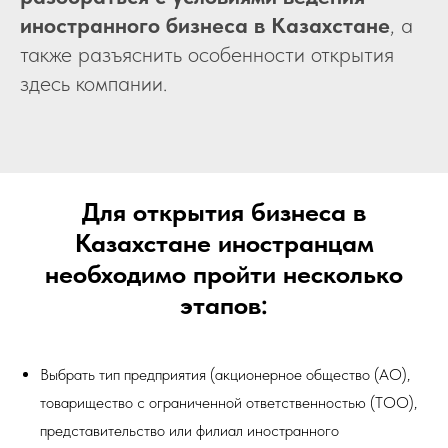
иностранного бизнеса в Казахстане
, а
также разъяснить особенности открытия
здесь компании.
Для открытия бизнеса в
Казахстане иностранцам
необходимо пройти несколько
этапов:
Выбрать тип предприятия (акционерное общество (АО),
товарищество с ограниченной ответственностью (ТОО),
представительство или филиал иностранного