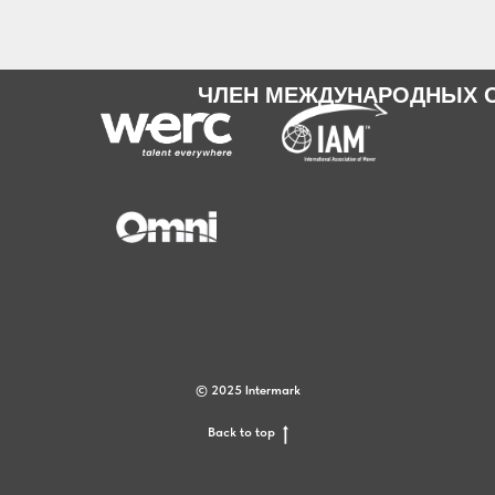
ЧЛЕН МЕЖДУНАРОДНЫХ 
© 2025 Intermark
Back to top