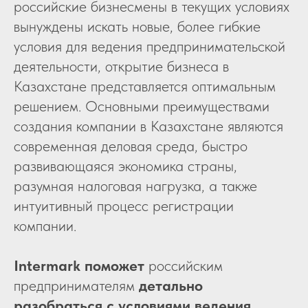
российские бизнесмены в текущих условиях
вынуждены искать новые, более гибкие
условия для ведения предпринимательской
деятельности, открытие бизнеса в
Казахстане представляется оптимальным
решением. Основными преимуществами
создания компании в Казахстане являются
современная деловая среда, быстро
развивающаяся экономика страны,
разумная налоговая нагрузка, а также
интуитивный процесс регистрации
компании.
Intermark
поможет
российским
предпринимателям
детально
разобраться с условиями ведения