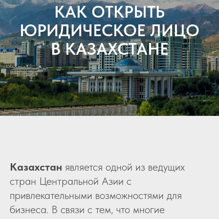
КАК ОТКРЫТЬ
ЮРИДИЧЕСКОЕ ЛИЦО
В КАЗАХСТАНЕ
Казахстан
является одной из ведущих
стран Центральной Азии с
привлекательными возможностями для
бизнеса. В связи с тем, что многие