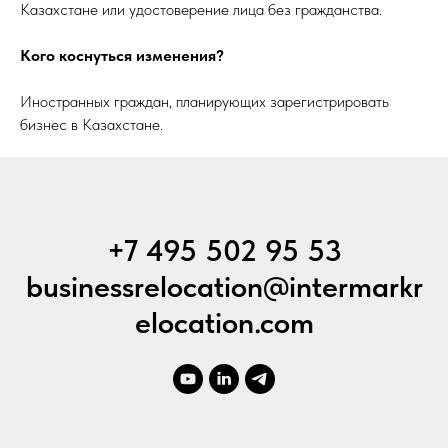
Казахстане или удостоверение лица без гражданства.
Кого коснуться изменения?
Иностранных граждан, планирующих зарегистрировать
бизнес в Казахстане.
+7 495 502 95 53
businessrelocation@intermarkr
elocation.com