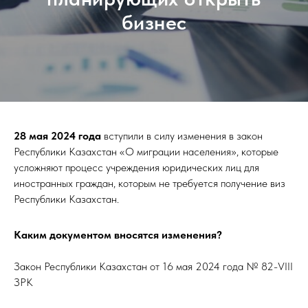
бизнес
28 мая 2024 года
вступили в силу изменения в закон
Республики Казахстан «О миграции населения», которые
усложняют процесс учреждения юридических лиц для
иностранных граждан, которым не требуется получение виз
Республики Казахстан.
Каким документом вносятся изменения?
Закон Республики Казахстан от 16 мая 2024 года № 82-VIII
ЗРК