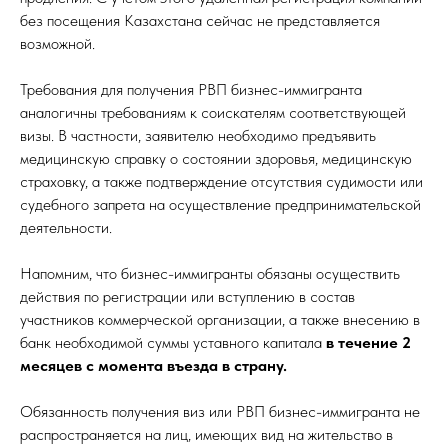
без посещения Казахстана сейчас не представляется
возможной.
Требования для получения РВП бизнес-иммигранта
аналогичны требованиям к соискателям соответствующей
визы. В частности, заявителю необходимо предъявить
медицинскую справку о состоянии здоровья, медицинскую
страховку, а также подтверждение отсутствия судимости или
судебного запрета на осуществление предпринимательской
деятельности.
Напомним, что бизнес-иммигранты обязаны осуществить
действия по регистрации или вступлению в состав
участников коммерческой организации, а также внесению в
банк необходимой суммы уставного капитала
в течение 2
месяцев с момента въезда в страну.
Обязанность получения виз или РВП бизнес-иммигранта не
распространяется на лиц, имеющих вид на жительство в