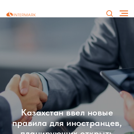
Казахстан ввел новые
правила для иностранцев,
планирующих открыть