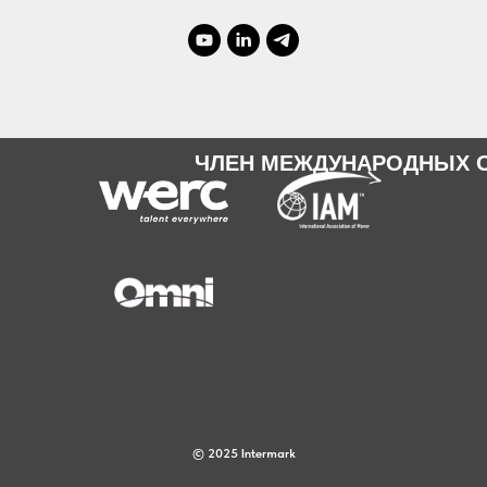
ЧЛЕН МЕЖДУНАРОДНЫХ 
© 2025 Intermark