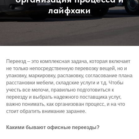
лайфхаки
Переезд – это комплексная задача, которая включает
не только непосредственную перевозку вещей, но и
упаковку, маркировку, распаковку, согласование плана
расстановки мебели, складские услуги и т.д. Чтобы
учесть все мелочи, правильно подготовиться к
переезду и выбрать надежного поставщика услуг,
важно понимать, как организован процесс, и на что
стоит обратить внимание заранее.
Какими бывают офисные переезды?