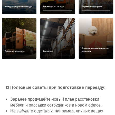
📒 Полезные советы при подготовке к переезду:
Заранее продумайте новый план расстановки
мебели и рассадки сотрудников в новом офисе.
Не забудьте о деталях, например, личных вещах