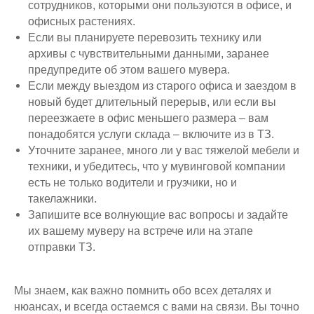
сотрудников, которыми они пользуются в офисе, и
офисных растениях.
Если вы планируете перевозить технику или
архивы с чувствительными данными, заранее
предупредите об этом вашего мувера.
Если между выездом из старого офиса и заездом в
новый будет длительный перерыв, или если вы
переезжаете в офис меньшего размера – вам
понадобятся услуги склада – включите из в ТЗ.
Уточните заранее, много ли у вас тяжелой мебели и
техники, и убедитесь, что у мувинговой компании
есть не только водители и грузчики, но и
такелажники.
Запишите все волнующие вас вопросы и задайте
их вашему муверу на встрече или на этапе
отправки ТЗ.
Мы знаем, как важно помнить обо всех деталях и
нюансах, и всегда остаемся с вами на связи. Вы точно