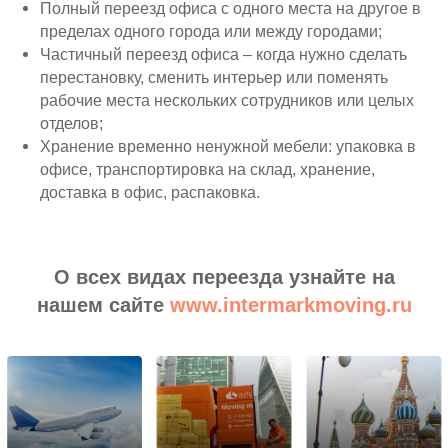
Полный переезд офиса с одного места на другое в
пределах одного города или между городами;
Частичный переезд офиса – когда нужно сделать
перестановку, сменить интерьер или поменять
рабочие места нескольких сотрудников или целых
отделов;
Хранение временно ненужной мебели: упаковка в
офисе, транспортировка на склад, хранение,
доставка в офис, распаковка.
О всех видах переезда узнайте на
нашем сайте
www.intermarkmoving.ru