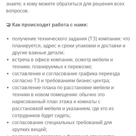
знаете, к кому можете обратиться для решения всех
вопросов.
🤝 Как происходит работа с нами:
получение технического задания (ТЗ) компании: что
планируется, адрес и сроки упаковки и доставки и
другие важные детали;
встреча в офисе компании, осмотр мебели и
техники, планируемых к перевозке;
составление и согласование графика переезда
согласно ТЗ и требованиям бизнес-центра;
составление плана по расстановке мебели и
техники в новом помещении: обычно это
нарисованный план этажа и комнаты с
расстановкой мебели и указанием, где кто из
сотрудников будет сидеть;
согласование специальных требований для
хрупких вещей;