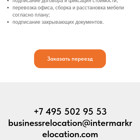
подписание договора и фиксация стоимости;
перевозка офиса, сборка и расстановка мебели
согласно плану;
подписание закрывающих документов.
Заказать переезд
+7 495 502 95 53
businessrelocation@intermarkr
elocation.com