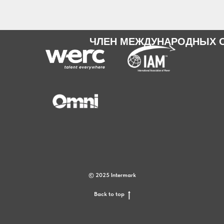
ЧЛЕН МЕЖДУНАРОДНЫХ 
© 2025 Intermark
Back to top