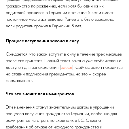
гражданство по рождению, если хотя бы один из их
родителей проживал в Германии в течение 5 лет и имеет
постоянное место жительства. Ранее это было возможно,
если родитель прожил в Германии 8 лет.
Процесс вступления закона в силу
Ожидается, что закон вступит в силу в течение трех месяцев
после его принятия. Полный текст закона уже опубликован и
доступен для ознакомления [
здесь
]. Сейчас закон находится
на стадии подписания президентом, но это – скорее
формальность.
Что это значит для иммигрантов
Эти изменения станут значительным шагом в упрощении
процесса получения гражданства Германии, особенно для
иммигрантов из стран, не входящих в ЕС. Отмена
требования об отказе от исходного гражданства и