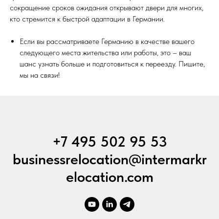
сокращение сроков ожидания открывают двери для многих,
кто стремится к быстрой адаптации в Германии.
Если вы рассматриваете Германию в качестве вашего
следующего места жительства или работы, это – ваш
шанс узнать больше и подготовиться к переезду. Пишите,
мы на связи!
+7 495 502 95 53
businessrelocation@intermarkr
elocation.com