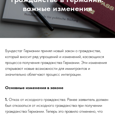
важные изменения
Бундестаг Германии принял новый закон о гражданстве,
который вносит ряд упрощений и изменений, касающихся
процесса получения гражданства Германии. Эти изменения
открывают новые возможности для иммигрантов и
значительно облегчают процесс интеграции.
Основные изменения в законе
1.
Отказ от исходного гражданства. Ранее заявитель должен
был отказаться от исходного гражданства при получении
гражданства Германии. Теперь это правило отменено, что