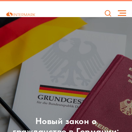
Новый закон о
гражданстве в Германии: