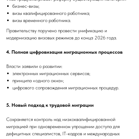
бизнес-визы;
визы квалифицированного работника;
визы временного работника.
Правительству поручено провести унификацию и
модернизацию визовых режимов до конца 2026 года.
4. Полная цифровизация миграционных процессов
Власти заявили о развитии:
электронных миграционных сервисов;
принципа «одного окна»;
цифрового сопровождения миграционных процедур.
5. Новый подход к трудовой миграции
Сохраняется контроль над низкоквалифицированной
миграцией при одновременном упрощении доступа для
дефицитных специалистов, IT-кадров и международных