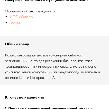
Официальный текст документа:
ИПС «Әділет»
Gov.kz
Общий тренд
Казахстан официально позиционирует себя как
региональный центр для релокации бизнеса, капитала и
квалифицированных иностранных специалистов на фоне
усиливающейся конкуренции за международные таланты в
регионе СНГ и Центральной Азии.
Ключевые изменения
1. Переход к селективной миграционной модели