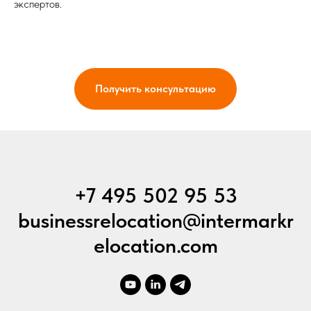
экспертов.
Получить консультацию
+7 495 502 95 53
businessrelocation@intermarkr
elocation.com