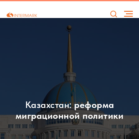
Казахстан:
реформа
миграционной политики