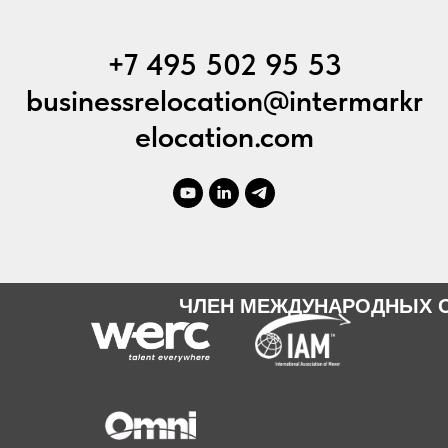
+7 495 502 95 53
businessrelocation@intermarkr
elocation.com
ЧЛЕН МЕЖДУНАРОДНЫХ 