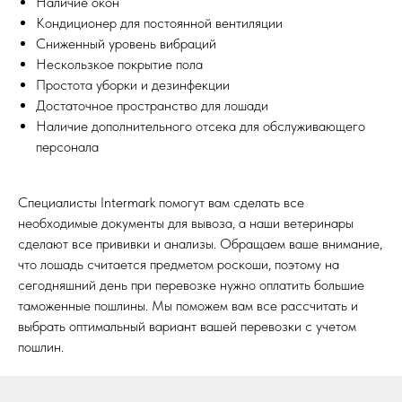
Наличие окон
Кондиционер для постоянной вентиляции
Сниженный уровень вибраций
Нескользкое покрытие пола
Простота уборки и дезинфекции
Достаточное пространство для лошади
Наличие дополнительного отсека для обслуживающего
персонала
Специалисты Intermark помогут вам сделать все
необходимые документы для вывоза, а наши ветеринары
сделают все прививки и анализы. Обращаем ваше внимание,
что лошадь считается предметом роскоши, поэтому на
сегодняшний день при перевозке нужно оплатить большие
таможенные пошлины. Мы поможем вам все рассчитать и
выбрать оптимальный вариант вашей перевозки с учетом
пошлин.