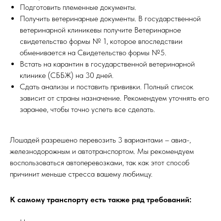
Подготовить племенные документы.
Получить ветеринарные документы. В государственной
ветеринарной клиникевы получите Ветеринарное
свидетельство формы № 1, которое впоследствии
обменивается на Свидетельство формы №5.
Встать на карантин в государственной ветеринарной
клинике (СББЖ) на 30 дней.
Сдать анализы и поставить прививки. Полный список
зависит от страны назначение. Рекомендуем уточнять его
заранее, чтобы точно успеть все сделать.
Лошадей разрешено перевозить 3 вариантами – авиа-,
железнодорожным и автотранспортом. Мы рекомендуем
воспользоваться автоперевозками, так как этот способ
причинит меньше стресса вашему любимцу.
К самому транспорту есть также ряд требований: