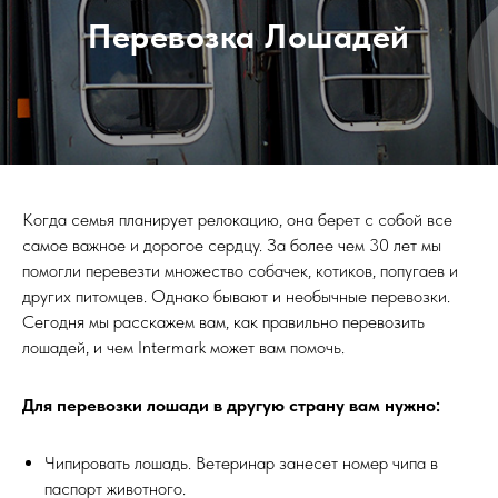
Перевозка Лошадей
Когда семья планирует релокацию, она берет с собой все
самое важное и дорогое сердцу. За более чем 30 лет мы
помогли перевезти множество собачек, котиков, попугаев и
других питомцев. Однако бывают и необычные перевозки.
Сегодня мы расскажем вам, как правильно перевозить
лошадей, и чем Intermark может вам помочь.
Для перевозки лошади в другую страну вам нужно:
Чипировать лошадь. Ветеринар занесет номер чипа в
паспорт животного.