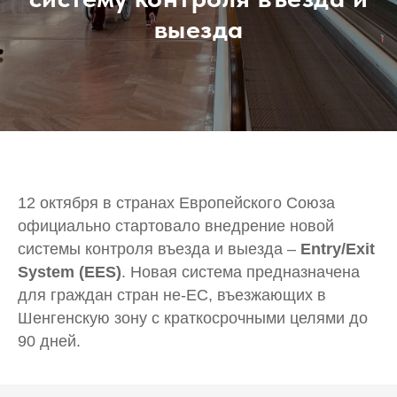
выезда
12 октября в странах Европейского Союза
официально стартовало внедрение новой
системы контроля въезда и выезда –
Entry/Exit
System (EES)
. Новая система предназначена
для граждан стран не-ЕС, въезжающих в
Шенгенскую зону с краткосрочными целями до
90 дней.