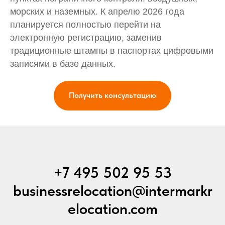
морских и наземных. К апрелю 2026 года
планируется полностью перейти на
электронную регистрацию, заменив
традиционные штампы в паспортах цифровыми
записями в базе данных.
Получить консультацию
+7 495 502 95 53
businessrelocation@intermarkr
elocation.com