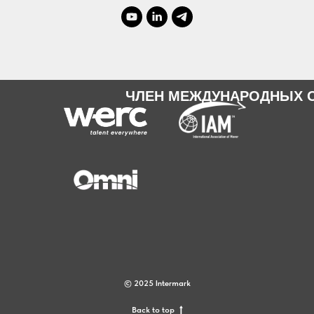
ЧЛЕН МЕЖДУНАРОДНЫХ 
© 2025 Intermark
Back to top