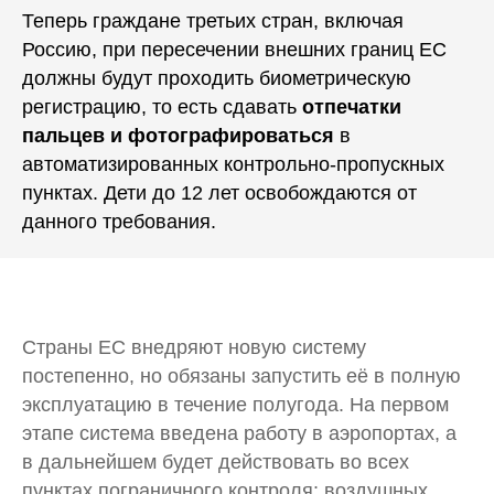
Теперь граждане третьих стран, включая
Россию, при пересечении внешних границ ЕС
должны будут проходить биометрическую
регистрацию, то есть сдавать
отпечатки
пальцев и фотографироваться
в
автоматизированных контрольно-пропускных
пунктах. Дети до 12 лет освобождаются от
данного требования.
Страны ЕС внедряют новую систему
постепенно, но обязаны запустить её в полную
эксплуатацию в течение полугода. На первом
этапе система введена работу в аэропортах, а
в дальнейшем будет действовать во всех
пунктах пограничного контроля: воздушных,